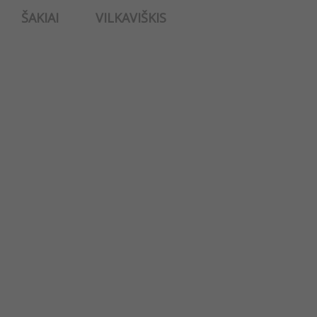
ŠAKIAI
VILKAVIŠKIS