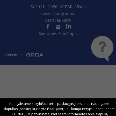
© 2011 - 2026, KPPAR . Visos
teisės saugomos.
Bendraukime:
Svetainės žemėlapis
Sprendimas:
Kad galėtume kokybiškai teikti paslaugas Jums, mes naudojame
slapukus (cookie), kurie yra išsaugomi Jūsų kompiuteryje. Paspausdami
SUTINKU, Jūs patvirtinate, kad esate informuotas apie slapukų