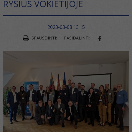
RYŠIUS VOKIETIJOJE
2023-03-08 13:15
SPAUSDINTI:
PASIDALINTI:
SHARE ON FA