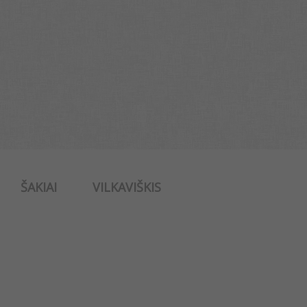
ŠAKIAI
VILKAVIŠKIS