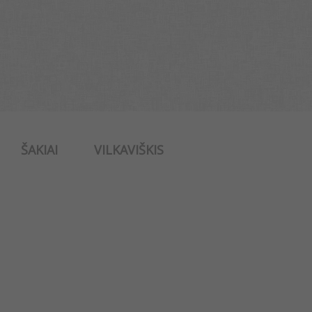
ŠAKIAI
VILKAVIŠKIS