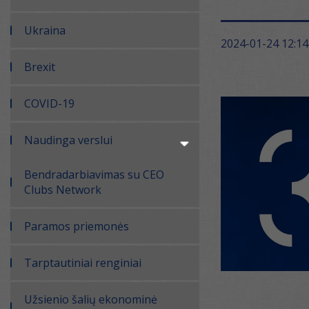
Ukraina
2024-01-24 12:14
Brexit
COVID-19
Naudinga verslui
Bendradarbiavimas su CEO
Clubs Network
Paramos priemonės
Tarptautiniai renginiai
Užsienio šalių ekonominė