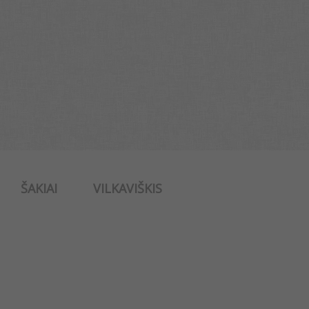
ŠAKIAI
VILKAVIŠKIS