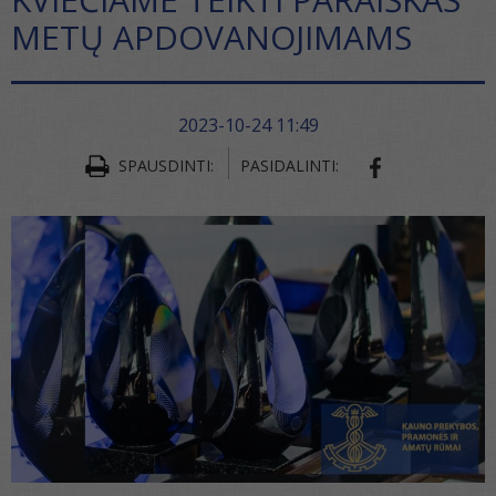
METŲ APDOVANOJIMAMS
2023-10-24 11:49
SPAUSDINTI:
PASIDALINTI:
SHARE ON FA