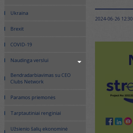
Ukraina
2024-06-26 12:30
Brexit
COVID-19
Naudinga verslui
Bendradarbiavimas su CEO
Clubs Network
Paramos priemonės
Tarptautiniai renginiai
Užsienio šalių ekonominė