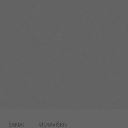
ŠAKIAI
VILKAVIŠKIS