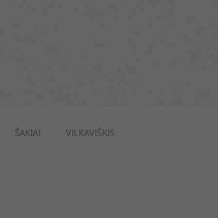
ŠAKIAI
VILKAVIŠKIS