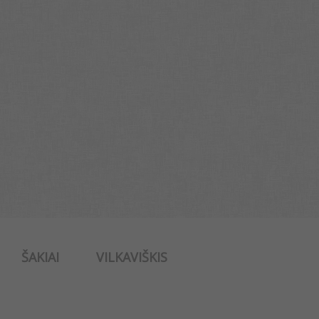
ŠAKIAI
VILKAVIŠKIS