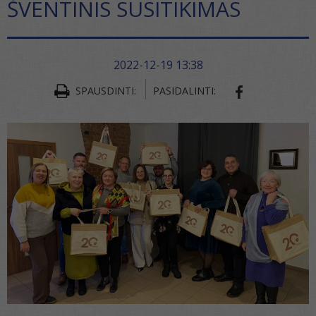
ŠVENTINIS SUSITIKIMAS
2022-12-19 13:38
SPAUSDINTI:
PASIDALINTI:
SHARE ON FA