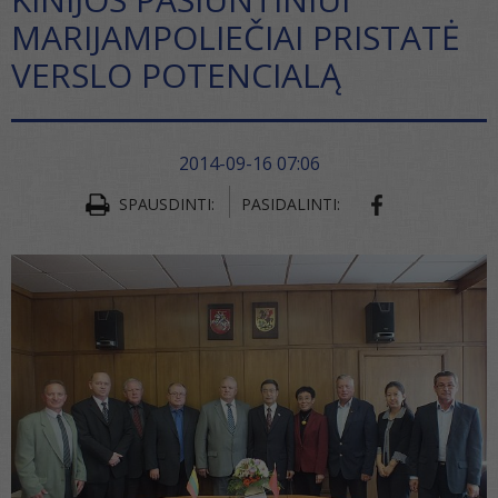
MARIJAMPOLIEČIAI PRISTATĖ
VERSLO POTENCIALĄ
2014-09-16 07:06
SHARE ON FA
SPAUSDINTI:
PASIDALINTI: