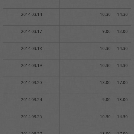
2014.03.14
10,30
14,30
2014.03.17
9,00
13,00
2014.03.18
10,30
14,30
2014.03.19
10,30
14,30
2014.03.20
13,00
17,00
2014.03.24
9,00
13,00
2014.03.25
10,30
14,30
2014.03.27
13,00
17,00