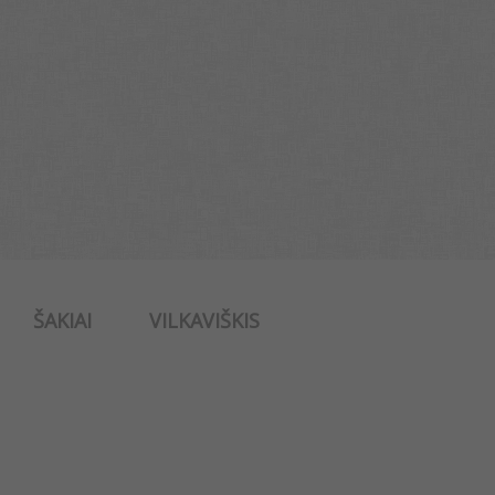
ŠAKIAI
VILKAVIŠKIS