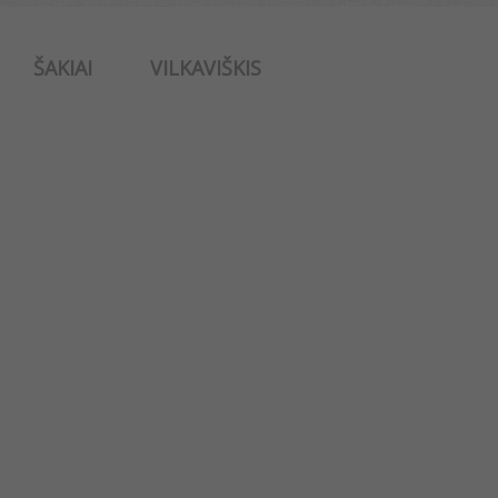
ŠAKIAI
VILKAVIŠKIS