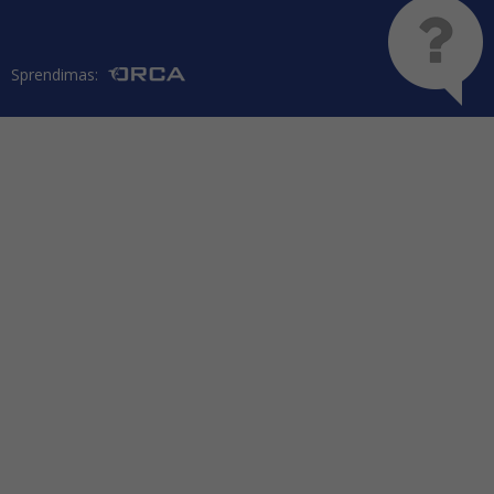
Sprendimas: