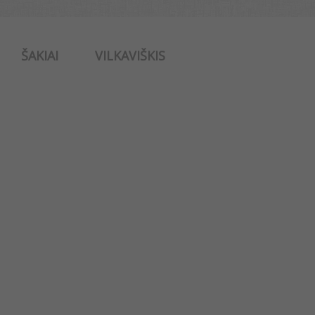
ŠAKIAI
VILKAVIŠKIS