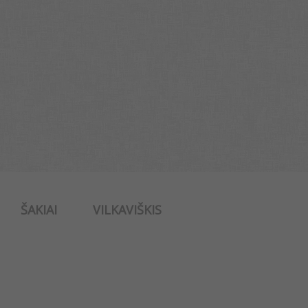
ŠAKIAI
VILKAVIŠKIS