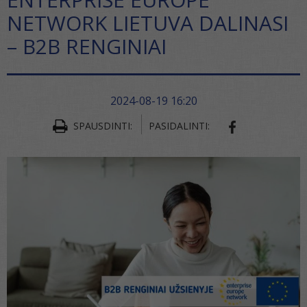
NETWORK LIETUVA DALINASI
– B2B RENGINIAI
2024-08-19 16:20
SPAUSDINTI:
PASIDALINTI:
SHARE ON FA