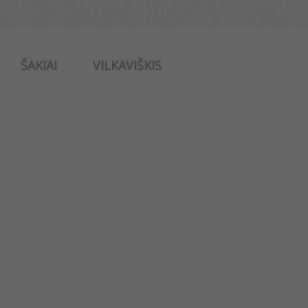
ŠAKIAI
VILKAVIŠKIS