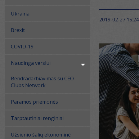
Ukraina
2019-02-27 15:24
Brexit
COVID-19
Naudinga verslui
Bendradarbiavimas su CEO
Clubs Network
Paramos priemonės
Tarptautiniai renginiai
Užsienio šalių ekonominė