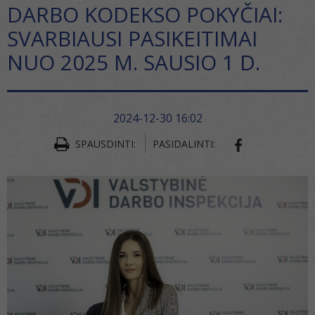
DARBO KODEKSO POKYČIAI:
SVARBIAUSI PASIKEITIMAI
NUO 2025 M. SAUSIO 1 D.
2024-12-30 16:02
SPAUSDINTI:
PASIDALINTI:
SHARE ON FA