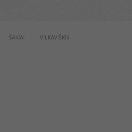
ŠAKIAI
VILKAVIŠKIS