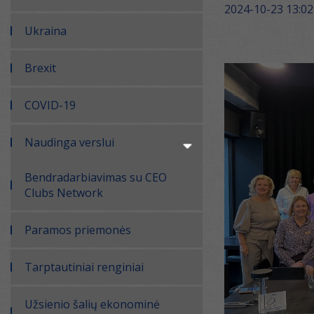
2024-10-23 13:02
Ukraina
Brexit
COVID-19
Naudinga verslui
Bendradarbiavimas su CEO
Clubs Network
Paramos priemonės
Tarptautiniai renginiai
Užsienio šalių ekonominė