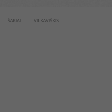
ŠAKIAI
VILKAVIŠKIS