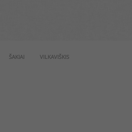
ŠAKIAI
VILKAVIŠKIS