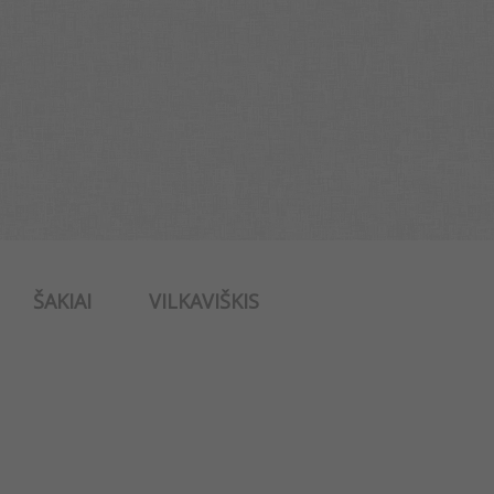
ŠAKIAI
VILKAVIŠKIS