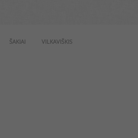
ŠAKIAI
VILKAVIŠKIS