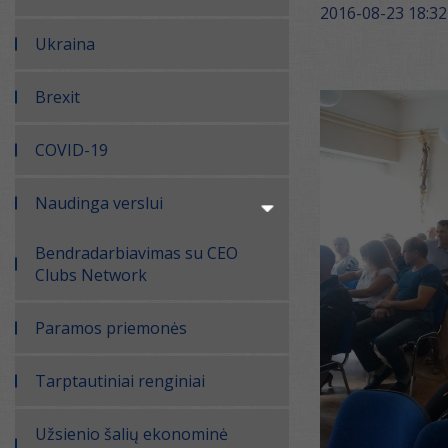
2016-08-23 18:32
Ukraina
Brexit
COVID-19
Naudinga verslui
Bendradarbiavimas su CEO
Clubs Network
Paramos priemonės
Tarptautiniai renginiai
Užsienio šalių ekonominė