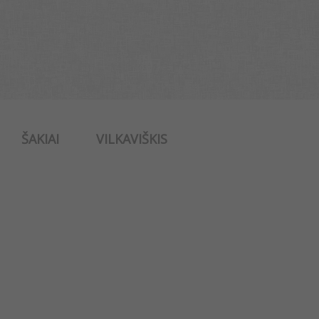
ŠAKIAI
VILKAVIŠKIS