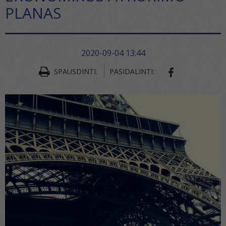
PLANAS
2020-09-04 13:44
SPAUSDINTI:
PASIDALINTI:
SHARE ON FA