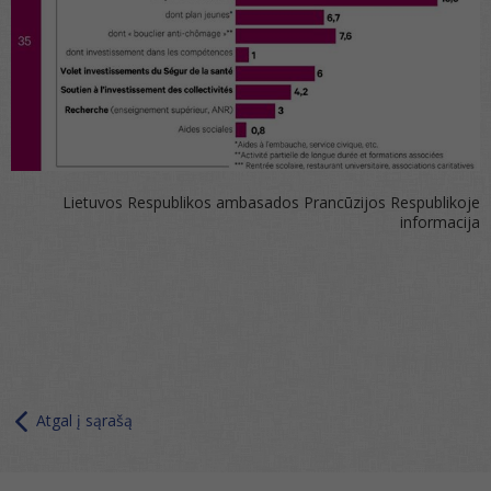
Lietuvos Respublikos ambasados Prancūzijos Respublikoje
informacija
Atgal į sąrašą