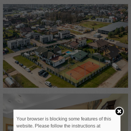
Your browser is blocking some features of this
website. Please follow the instructions at