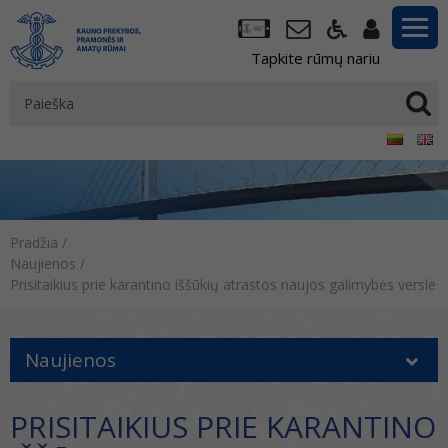
Tapkite rūmų nariu
Pradžia
/
Naujienos
/
Prisitaikius prie karantino iššūkių atrastos naujos galimybės versle
Naujienos
PRISITAIKIUS PRIE KARANTINO