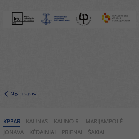
Atgal į sąrašą
KPPAR
KAUNAS
KAUNO R.
MARIJAMPOLĖ
JONAVA
KĖDAINIAI
PRIENAI
ŠAKIAI