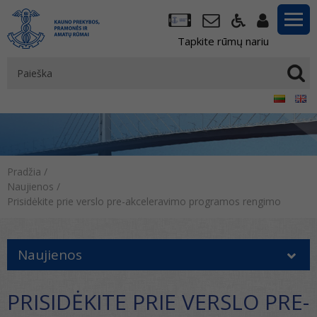
Tapkite rūmų nariu
Pradžia
/
Naujienos
/
Prisidėkite prie verslo pre-akceleravimo programos rengimo
Naujienos
PRISIDĖKITE PRIE VERSLO PRE-