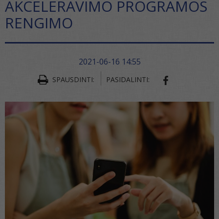
AKCELERAVIMO PROGRAMOS
RENGIMO
2021-06-16 14:55
SPAUSDINTI:
PASIDALINTI:
SHARE ON FA