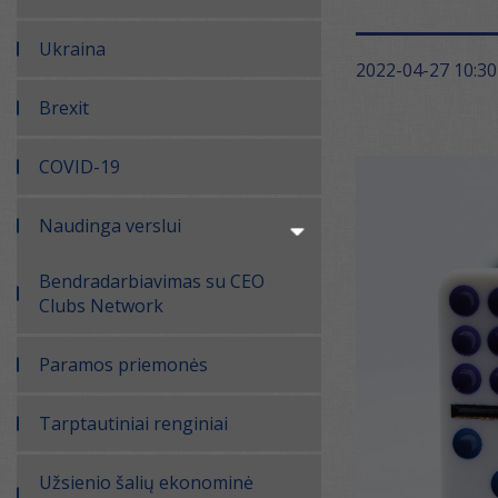
Ukraina
2022-04-27 10:30
Brexit
COVID-19
Naudinga verslui
Bendradarbiavimas su CEO
Clubs Network
Paramos priemonės
Tarptautiniai renginiai
Užsienio šalių ekonominė