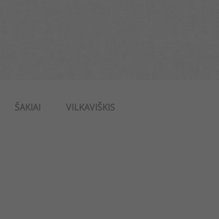
ŠAKIAI
VILKAVIŠKIS