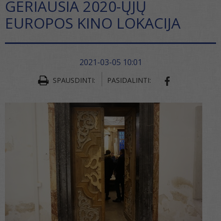
GERIAUSIA 2020-ŲJŲ
EUROPOS KINO LOKACIJA
2021-03-05 10:01
SPAUSDINTI:
PASIDALINTI:
SHARE ON FA