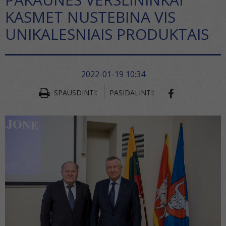
KASMET NUSTEBINA VIS
UNIKALESNIAIS PRODUKTAIS
2022-01-19 10:34
SPAUSDINTI:
PASIDALINTI:
SHARE ON FA