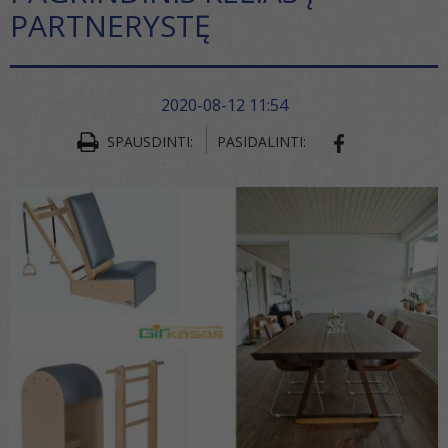
PARTNERYSTĘ
2020-08-12 11:54
SPAUSDINTI:
PASIDALINTI:
SHARE ON FA