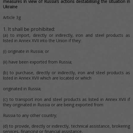
measures in view of Russia’s actions destabilising the situation in
Ukraine
Article 3g
It shall be prohibited:
(a) to import, directly or indirectly, iron and steel products as
listed in Annex XVII into the Union if they:
(i) originate in Russia; or
(ii) have been exported from Russia;
(b) to purchase, directly or indirectly, iron and steel products as
listed in Annex XVII which are located or which
originated in Russia;
(c) to transport iron and steel products as listed in Annex XVII if
they originated in Russia or are being exported from
Russia to any other country;
(d) to provide, directly or indirectly, technical assistance, brokering
services, financing or financial assistance,