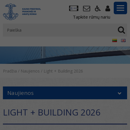
Tapkite rūmų nariu
Pradžia
/
Naujienos
/
Light + Building 2026
Naujienos
LIGHT + BUILDING 2026