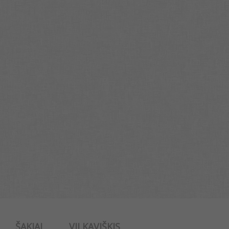
ŠAKIAI
VILKAVIŠKIS