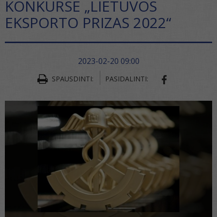
KONKURSE „LIETUVOS
EKSPORTO PRIZAS 2022“
2023-02-20 09:00
SPAUSDINTI:
PASIDALINTI:
SHARE ON FA