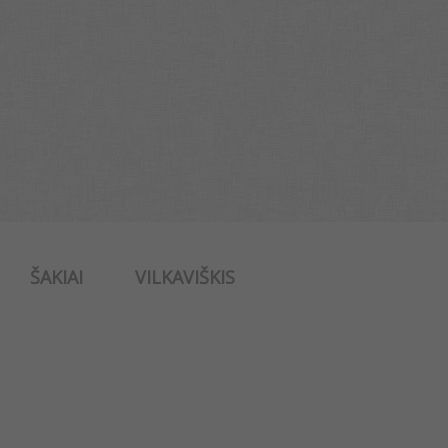
ŠAKIAI
VILKAVIŠKIS