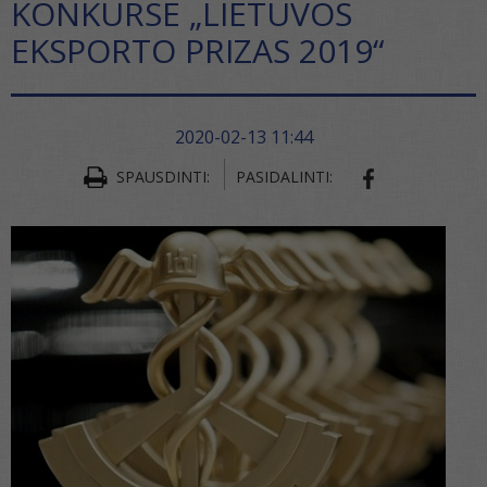
KONKURSE „LIETUVOS
EKSPORTO PRIZAS 2019“
2020-02-13 11:44
SPAUSDINTI:
PASIDALINTI:
SHARE ON FA