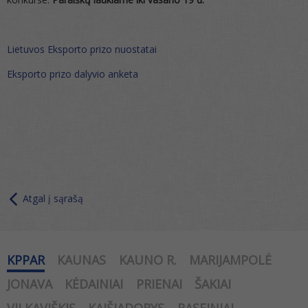
Lietuvos Eksporto prizo nuostatai
Eksporto prizo dalyvio anketa
Atgal į sąrašą
KPPAR
KAUNAS
KAUNO R.
MARIJAMPOLĖ
JONAVA
KĖDAINIAI
PRIENAI
ŠAKIAI