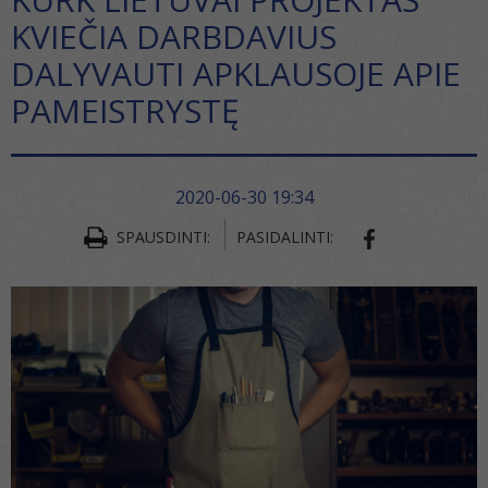
KVIEČIA DARBDAVIUS
DALYVAUTI APKLAUSOJE APIE
PAMEISTRYSTĘ
2020-06-30 19:34
SPAUSDINTI:
PASIDALINTI:
SHARE ON FA