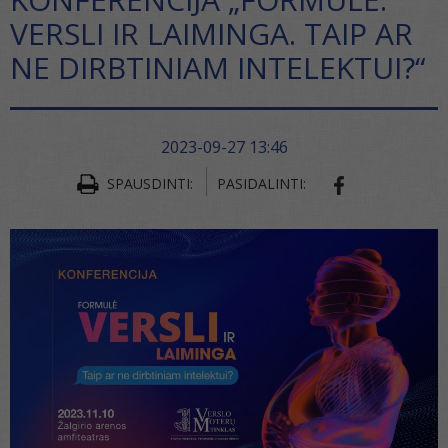
VERSLI IR LAIMINGA. TAIP AR
NE DIRBTINIAM INTELEKTUI?“
2023-09-27 13:46
SPAUSDINTI:
PASIDALINTI:
SHARE ON FA