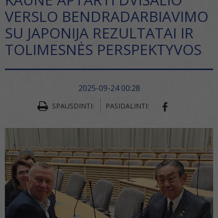
VERSLO BENDRADARBIAVIMO
SU JAPONIJA REZULTATAI IR
TOLIMESNĖS PERSPEKTYVOS
2025-09-24 00:28
SPAUSDINTI:
PASIDALINTI:
SHARE ON FA