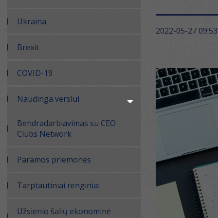
Ukraina
2022-05-27 09:53
Brexit
COVID-19
Naudinga verslui
Bendradarbiavimas su CEO
Clubs Network
Paramos priemonės
Tarptautiniai renginiai
Užsienio šalių ekonominė