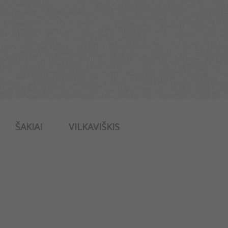
ŠAKIAI
VILKAVIŠKIS