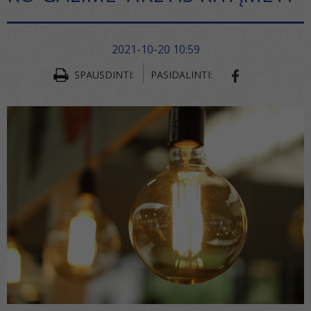
2021-10-20 10:59
SPAUSDINTI:
PASIDALINTI:
SHARE ON FA