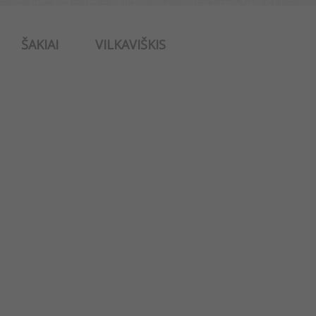
ŠAKIAI
VILKAVIŠKIS