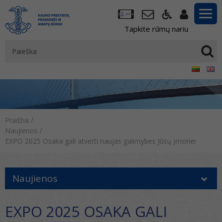
Tapkite rūmų nariu
Pradžia
/
Naujienos
/
EXPO 2025 Osaka gali atverti naujas galimybes Jūsų įmonei
Naujienos
EXPO 2025 OSAKA GALI