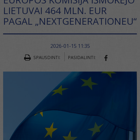
LIETUVAI 464 MLN. EUR
PAGAL „NEXTGENERATIONEU“
2026-01-15 11:35
SPAUSDINTI:
PASIDALINTI:
SHARE ON FA