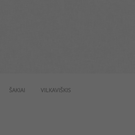
ŠAKIAI
VILKAVIŠKIS