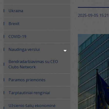
Ukraina
2025-09-05 15:21
Brexit
COVID-19
Naudinga verslui
Bendradarbiavimas su CEO
Clubs Network
Paramos priemonės
Tarptautiniai renginiai
Užsienio šalių ekonominė