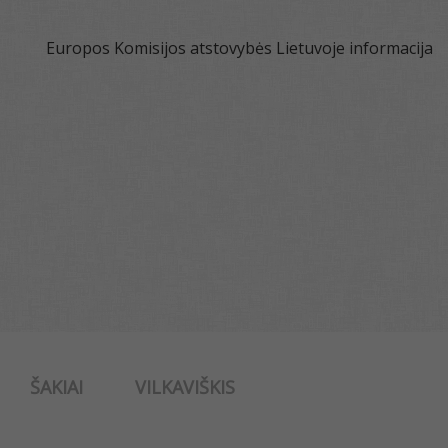
Europos Komisijos atstovybės Lietuvoje informacija
ŠAKIAI
VILKAVIŠKIS