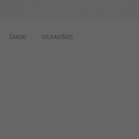
ŠAKIAI
VILKAVIŠKIS